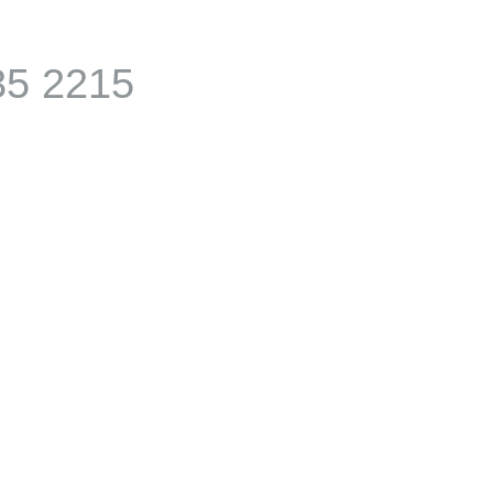
35 2215