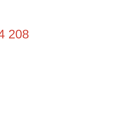
4
208